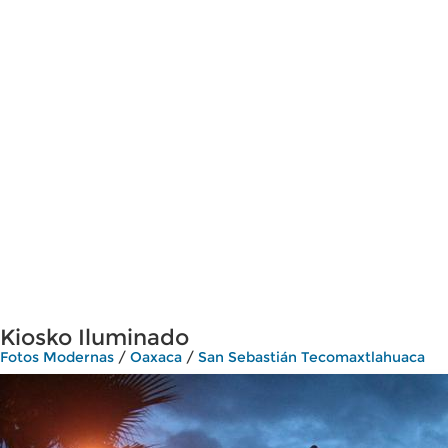
Kiosko Iluminado
Fotos Modernas
/
Oaxaca
/
San Sebastián Tecomaxtlahuaca