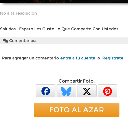
No alta resolución
Saludos...Espero Les Guste Lo Que Comparto Con Ustedes...
Comentarios:
Para agregar un comentario
entra a tu cuenta
o
Regístrate
Compartir Foto:
FOTO AL AZAR