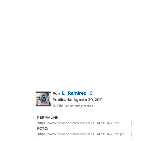
E_Ramirez_C
Por:
Publicada: Agosto 30, 2011
© Elio Ramírez Cortés
PERMALINK:
FOTO: