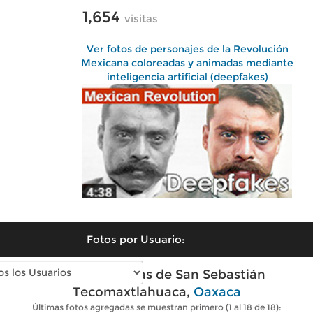
1,654
visitas
Ver fotos de personajes de la Revolución
Mexicana coloreadas y animadas mediante
inteligencia artificial (deepfakes)
Fotos por Usuario:
Fotos modernas de San Sebastián
Tecomaxtlahuaca,
Oaxaca
Últimas fotos agregadas se muestran primero (1 al 18 de 18):