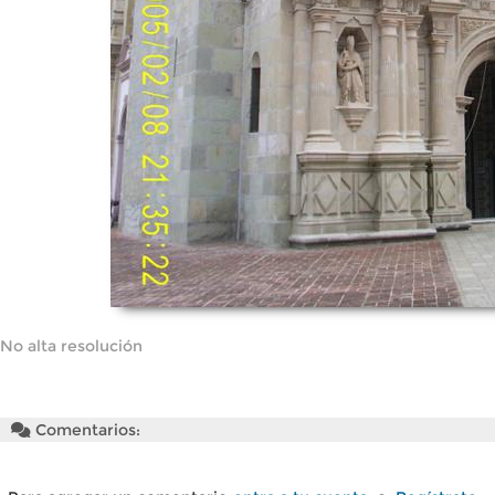
No alta resolución
Comentarios: