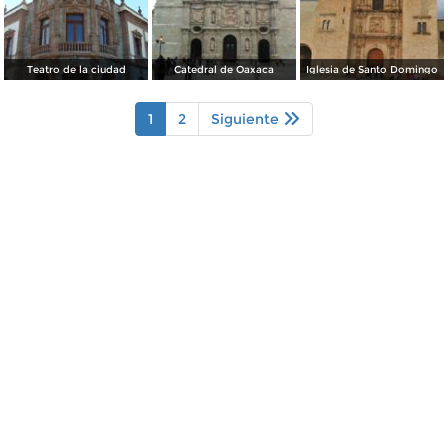
Teatro de la ciudad
Catedral de Oaxaca
Iglesia de Santo Domingo
1
2
Siguiente