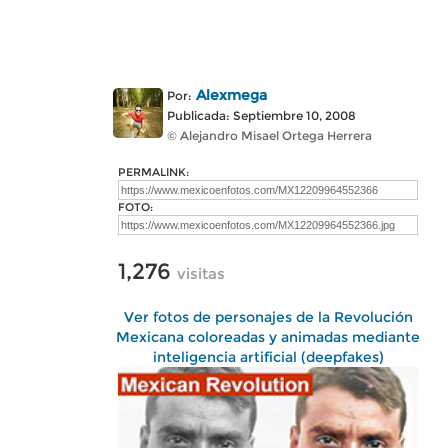
Alexmega
Por:
Publicada: Septiembre 10, 2008
© Alejandro Misael Ortega Herrera
PERMALINK:
FOTO:
1,276
visitas
Ver fotos de personajes de la Revolución
Mexicana coloreadas y animadas mediante
inteligencia artificial (deepfakes)