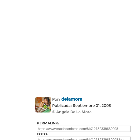
delamora
Por:
Publicada: Septiembre 01, 2003
© Angela De La Mora
PERMALINK:
FOTO: