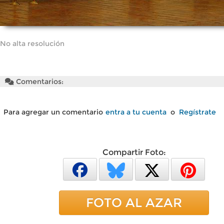
No alta resolución
Comentarios:
Para agregar un comentario
entra a tu cuenta
o
Regístrate
Compartir Foto:
FOTO AL AZAR