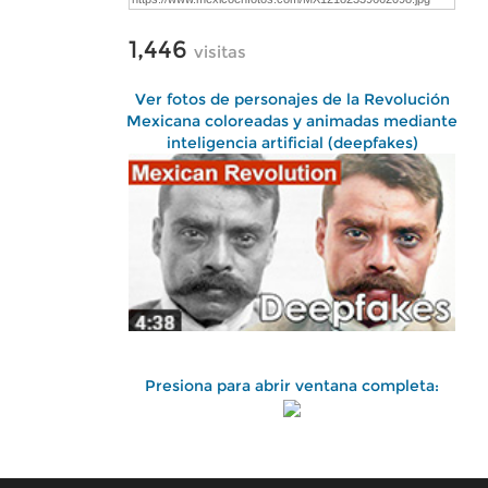
1,446
visitas
Ver fotos de personajes de la Revolución
Mexicana coloreadas y animadas mediante
inteligencia artificial (deepfakes)
Presiona para abrir ventana completa: