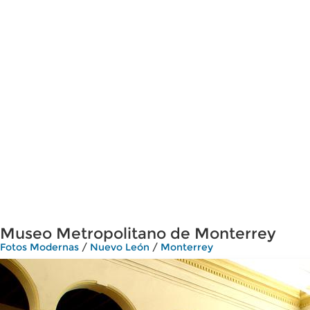
Museo Metropolitano de Monterrey
Fotos Modernas
/
Nuevo León
/
Monterrey