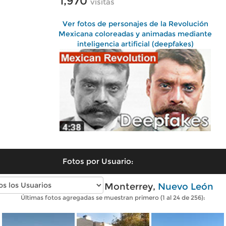
1,970
visitas
Ver fotos de personajes de la Revolución
Mexicana coloreadas y animadas mediante
inteligencia artificial (deepfakes)
Fotos por Usuario:
Fotos modernas de Monterrey,
Nuevo León
Últimas fotos agregadas se muestran primero (1 al 24 de 256):