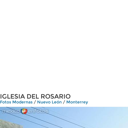
IGLESIA DEL ROSARIO
Fotos Modernas
/
Nuevo León
/
Monterrey