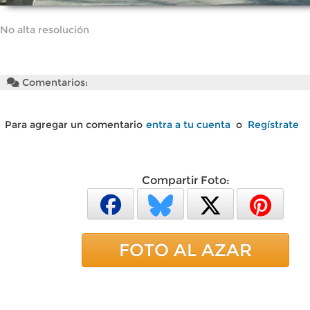
No alta resolución
Comentarios:
Para agregar un comentario
entra a tu cuenta
o
Regístrate
Compartir Foto:
FOTO AL AZAR