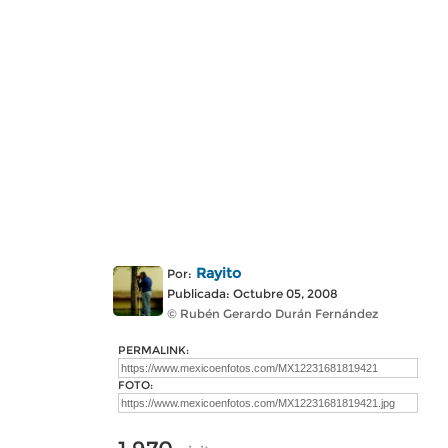
Rayito
Por:
Publicada: Octubre 05, 2008
© Rubén Gerardo Durán Fernández
PERMALINK:
FOTO: