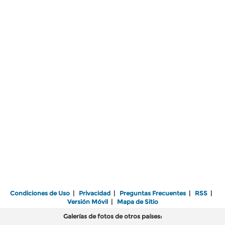
Condiciones de Uso
|
Privacidad
|
Preguntas Frecuentes
|
RSS
|
Versión Móvil
|
Mapa de Sitio
Galerías de fotos de otros países: