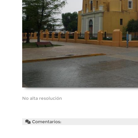
No alta resolución
Comentarios: