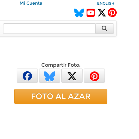
Mi Cuenta
ENGLISH
Compartir Foto:
FOTO AL AZAR