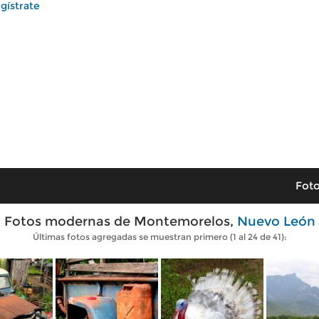
gístrate
Foto
Fotos modernas de Montemorelos,
Nuevo León
Últimas fotos agregadas se muestran primero (1 al 24 de 41):