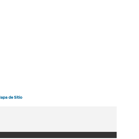
apa de Sitio