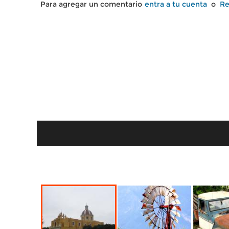
Para agregar un comentario
entra a tu cuenta
o
Re