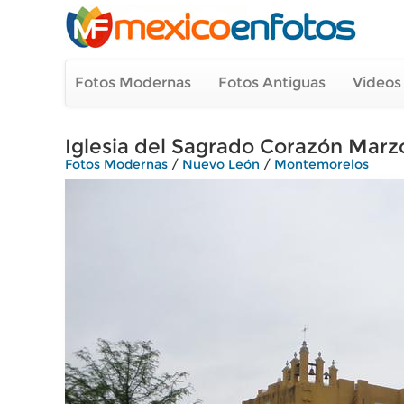
Fotos Modernas
Fotos Antiguas
Videos
Iglesia del Sagrado Corazón Marz
Fotos Modernas
/
Nuevo León
/
Montemorelos