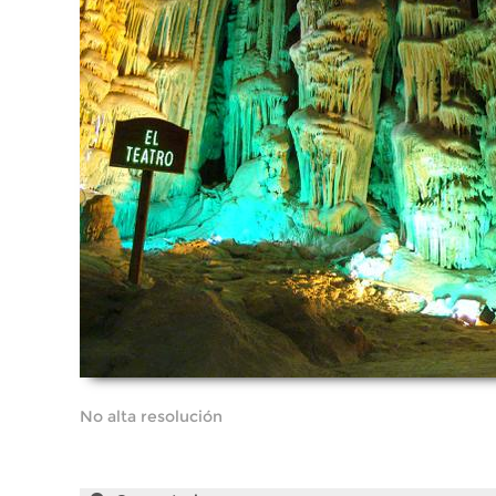
No alta resolución