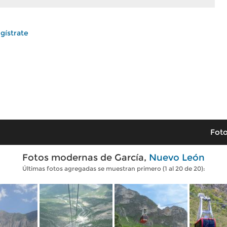
gístrate
Foto
Fotos modernas de García,
Nuevo León
Últimas fotos agregadas se muestran primero (1 al 20 de 20):