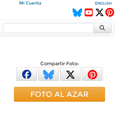
Mi Cuenta
ENGLISH
Compartir Foto:
FOTO AL AZAR