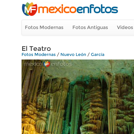
Fotos Modernas
Fotos Antiguas
Videos
El Teatro
Fotos Modernas
/
Nuevo León
/
García