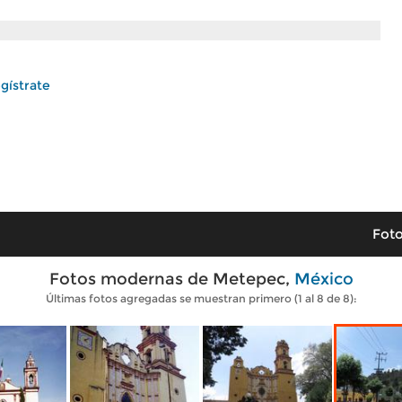
gístrate
Foto
Fotos modernas de Metepec,
México
Últimas fotos agregadas se muestran primero (1 al 8 de 8):