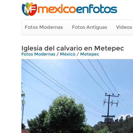
Fotos Modernas
Fotos Antiguas
Videos
Iglesia del calvario en Metepec
Fotos Modernas
/
México
/
Metepec