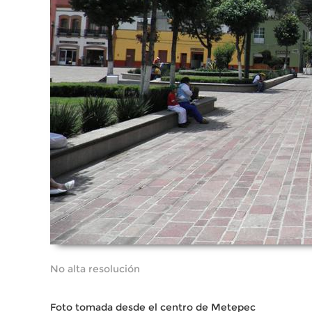
No alta resolución
Foto tomada desde el centro de Metepec