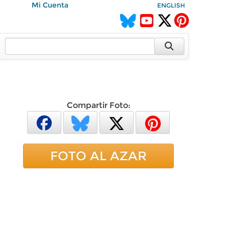
Mi Cuenta
ENGLISH
Compartir Foto:
FOTO AL AZAR