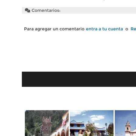
Comentarios:
Para agregar un comentario
entra a tu cuenta
o
Re