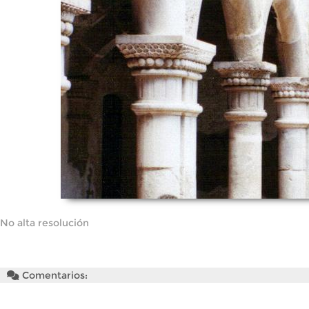
No alta resolución
Comentarios: