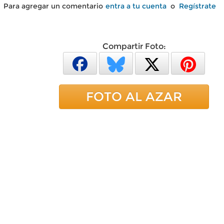
Para agregar un comentario
entra a tu cuenta
o
Regístrate
Compartir Foto:
FOTO AL AZAR