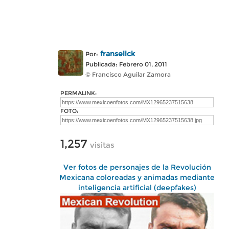
franselick
Por:
Publicada: Febrero 01, 2011
© Francisco Aguilar Zamora
PERMALINK:
FOTO:
1,257
visitas
Ver fotos de personajes de la Revolución
Mexicana coloreadas y animadas mediante
inteligencia artificial (deepfakes)