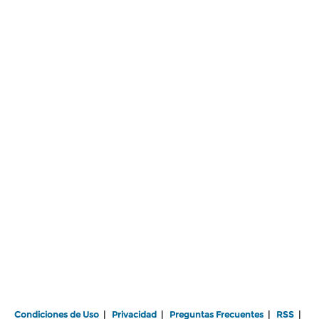
Condiciones de Uso
|
Privacidad
|
Preguntas Frecuentes
|
RSS
|