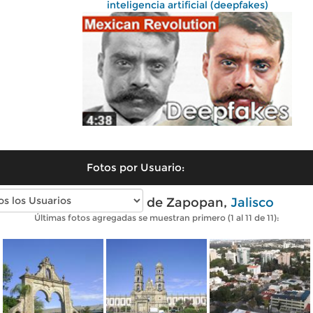
inteligencia artificial (deepfakes)
Fotos por Usuario:
Fotos modernas de Zapopan,
Jalisco
Últimas fotos agregadas se muestran primero (1 al 11 de 11):