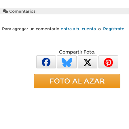
Comentarios:
Para agregar un comentario
entra a tu cuenta
o
Regístrate
Compartir Foto:
FOTO AL AZAR