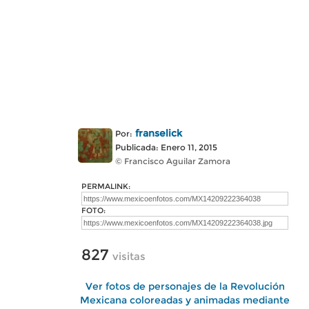
franselick
Por:
Publicada: Enero 11, 2015
© Francisco Aguilar Zamora
PERMALINK:
FOTO:
827
visitas
Ver fotos de personajes de la Revolución
Mexicana coloreadas y animadas mediante