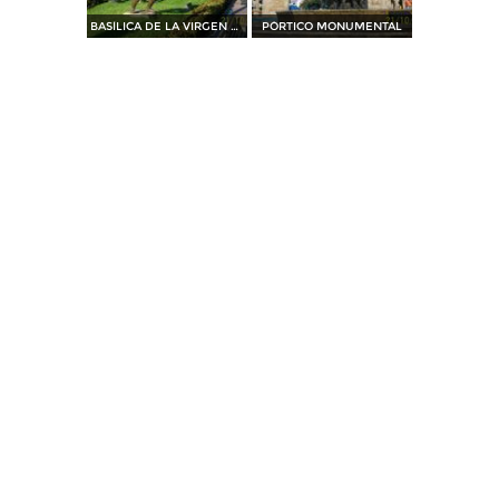
BASÍLICA DE LA VIRGEN DE ZAPOPAN
PÓRTICO MONUMENTAL