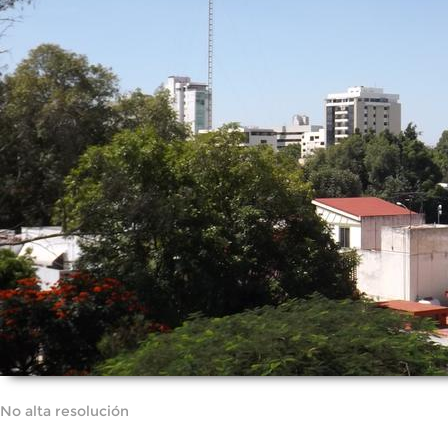
No alta resolución