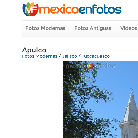
Fotos Modernas
Fotos Antiguas
Videos
Apulco
Fotos Modernas
/
Jalisco
/
Tuxcacuesco