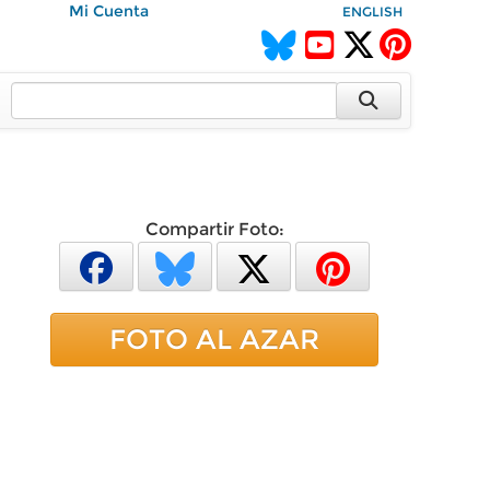
Mi Cuenta
ENGLISH
Compartir Foto:
FOTO AL AZAR