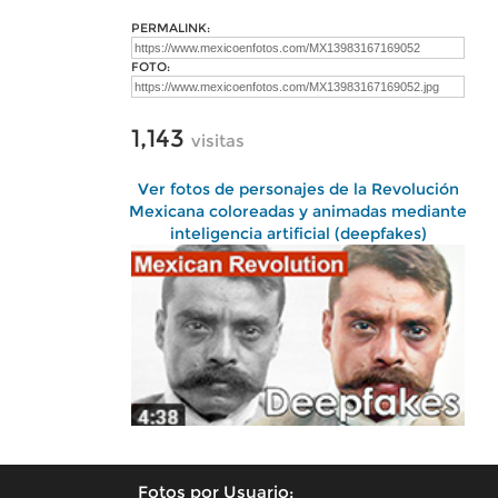
PERMALINK:
FOTO:
1,143
visitas
Ver fotos de personajes de la Revolución
Mexicana coloreadas y animadas mediante
inteligencia artificial (deepfakes)
Fotos por Usuario: