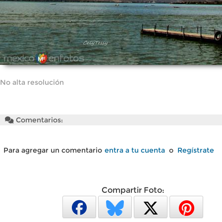
No alta resolución
Comentarios:
Para agregar un comentario
entra a tu cuenta
o
Regístrate
Compartir Foto: