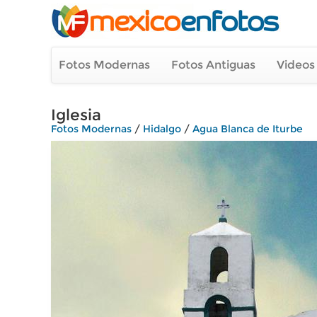
Fotos Modernas
Fotos Antiguas
Videos
Iglesia
Fotos Modernas
/
Hidalgo
/
Agua Blanca de Iturbe