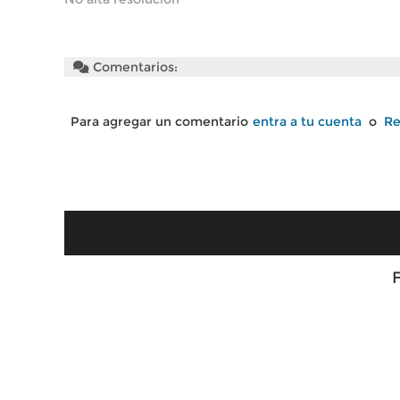
Comentarios:
Para agregar un comentario
entra a tu cuenta
o
Re