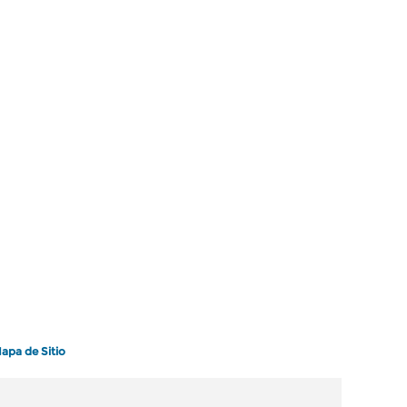
apa de Sitio