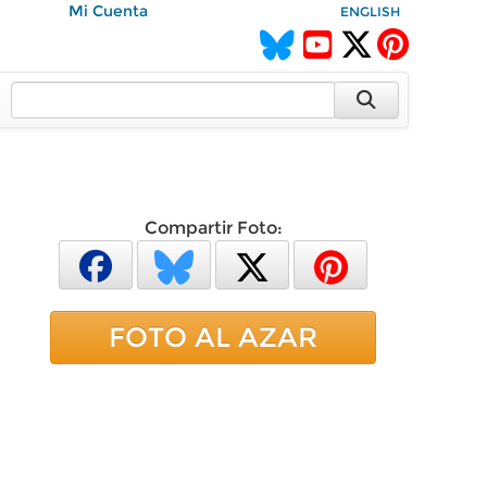
Mi Cuenta
ENGLISH
Compartir Foto:
FOTO AL AZAR