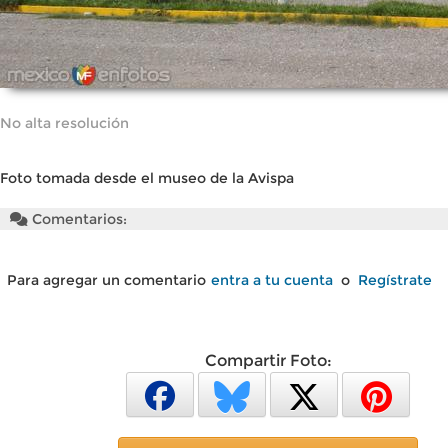
No alta resolución
Foto tomada desde el museo de la Avispa
Comentarios:
Para agregar un comentario
entra a tu cuenta
o
Regístrate
Compartir Foto: