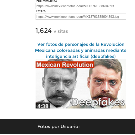
PERMALINK:
FOTO:
1,624
visitas
Ver fotos de personajes de la Revolución
Mexicana coloreadas y animadas mediante
inteligencia artificial (deepfakes)
Fotos por Usuario: