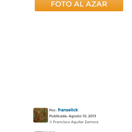
FOTO AL AZAR
franselick
Por:
Publicada: Agosto 10, 2013
© Francisco Aguilar Zamora