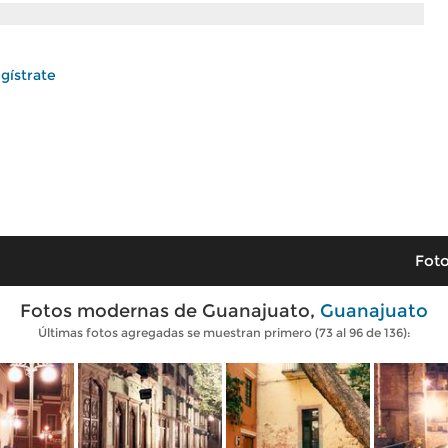
gístrate
Foto
Fotos modernas de Guanajuato,
Guanajuato
Últimas fotos agregadas se muestran primero (73 al 96 de 136):