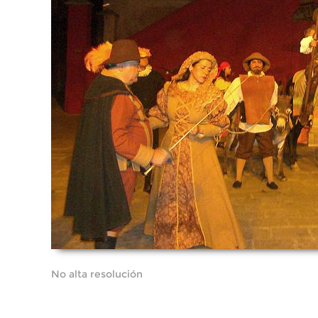
No alta resolución