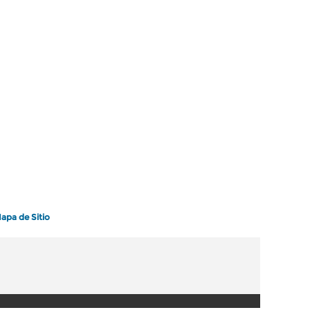
apa de Sitio