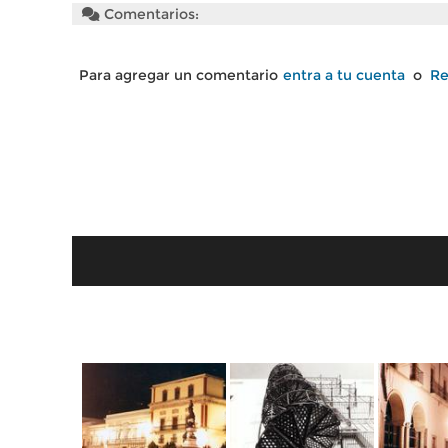
Comentarios:
Para agregar un comentario
entra a tu cuenta
o
Re