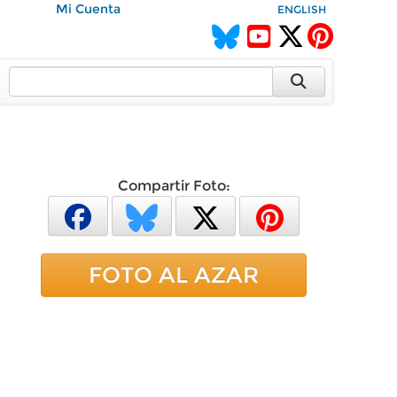
Mi Cuenta
ENGLISH
Compartir Foto:
FOTO AL AZAR