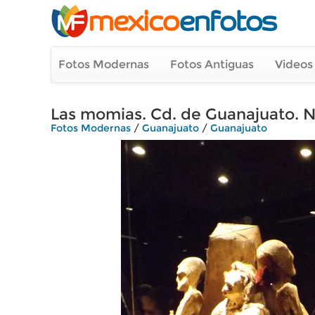
Fotos Modernas
Fotos Antiguas
Videos
Las momias. Cd. de Guanajuato.
Fotos Modernas
/
Guanajuato
/
Guanajuato