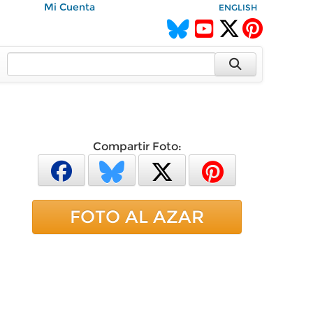
Mi Cuenta
ENGLISH
Compartir Foto:
FOTO AL AZAR