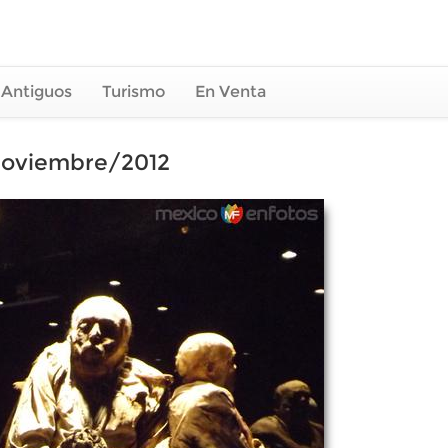
 Antiguos
Turismo
En Venta
 Noviembre/2012