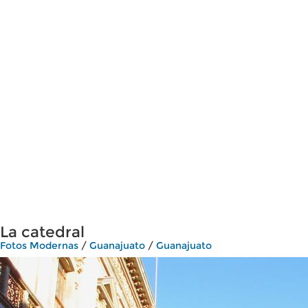
La catedral
Fotos Modernas
/
Guanajuato
/
Guanajuato