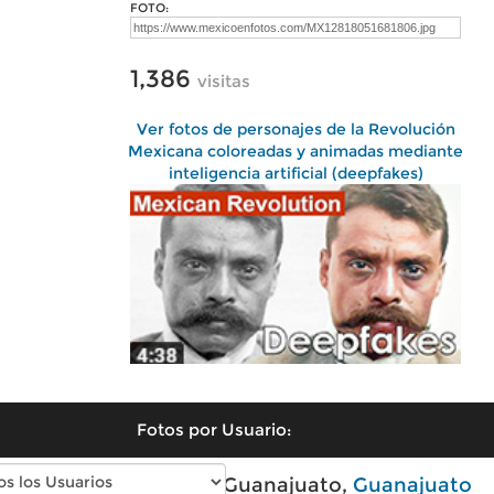
FOTO:
1,386
visitas
Ver fotos de personajes de la Revolución
Mexicana coloreadas y animadas mediante
inteligencia artificial (deepfakes)
Fotos por Usuario:
Fotos modernas de Guanajuato,
Guanajuato