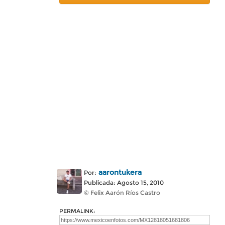
aarontukera
Por:
Publicada: Agosto 15, 2010
© Felix Aarón Ríos Castro
PERMALINK: