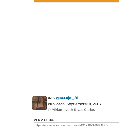
guereja_81
Por:
Publicada: Septiembre 01, 2007
© Miriam Iveth Rivas Carlos
PERMALINK: