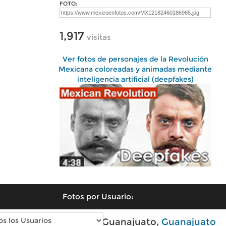
FOTO:
1,917
visitas
Ver fotos de personajes de la Revolución
Mexicana coloreadas y animadas mediante
inteligencia artificial (deepfakes)
Fotos por Usuario:
Fotos modernas de Guanajuato,
Guanajuato