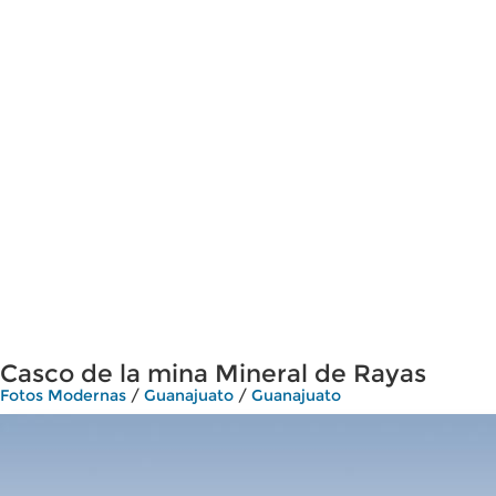
Casco de la mina Mineral de Rayas
Fotos Modernas
/
Guanajuato
/
Guanajuato