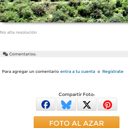
No alta resolución
Comentarios:
Para agregar un comentario
entra a tu cuenta
o
Regístrate
Compartir Foto:
FOTO AL AZAR