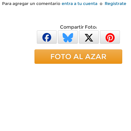
Para agregar un comentario
entra a tu cuenta
o
Regístrate
Compartir Foto:
FOTO AL AZAR