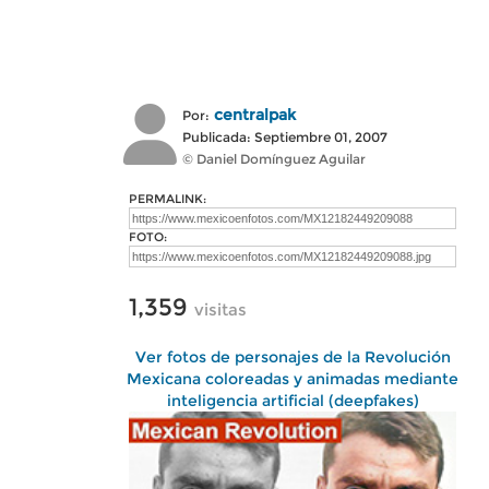
centralpak
Por:
Publicada: Septiembre 01, 2007
© Daniel Domínguez Aguilar
PERMALINK:
FOTO:
1,359
visitas
Ver fotos de personajes de la Revolución
Mexicana coloreadas y animadas mediante
inteligencia artificial (deepfakes)