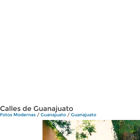
Calles de Guanajuato
Fotos Modernas
/
Guanajuato
/
Guanajuato