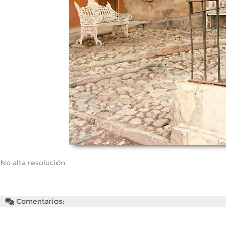
No alta resolución
Comentarios: