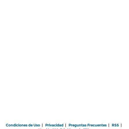
Condiciones de Uso
|
Privacidad
|
Preguntas Frecuentes
|
RSS
|