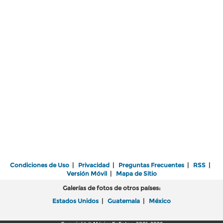
Condiciones de Uso
|
Privacidad
|
Preguntas Frecuentes
|
RSS
|
Versión Móvil
|
Mapa de Sitio
Galerías de fotos de otros países:
Estados Unidos
|
Guatemala
|
México