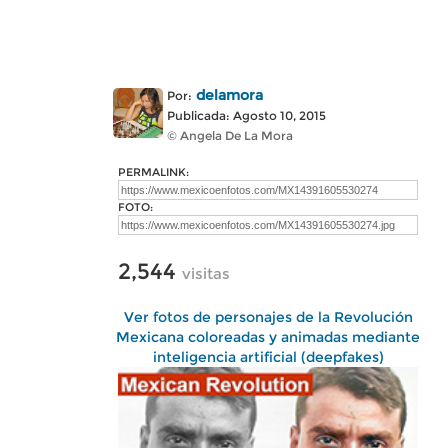
delamora
Por:
Publicada: Agosto 10, 2015
© Angela De La Mora
PERMALINK:
FOTO:
2,544
visitas
Ver fotos de personajes de la Revolución
Mexicana coloreadas y animadas mediante
inteligencia artificial (deepfakes)