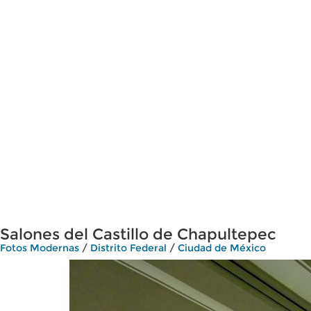
Salones del Castillo de Chapultepec
Fotos Modernas
/
Distrito Federal
/
Ciudad de México