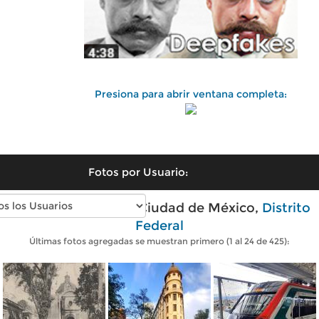
Presiona para abrir ventana completa:
Fotos por Usuario:
Fotos modernas de Ciudad de México,
Distrito
Federal
Últimas fotos agregadas se muestran primero (1 al 24 de 425):