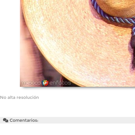
No alta resolución
Comentarios: