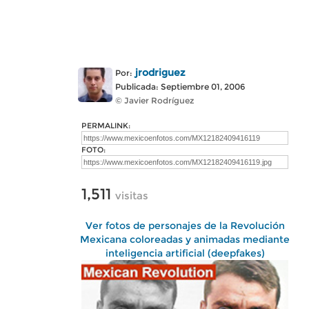
jrodriguez
Por:
Publicada: Septiembre 01, 2006
© Javier Rodríguez
PERMALINK:
FOTO:
1,511
visitas
Ver fotos de personajes de la Revolución
Mexicana coloreadas y animadas mediante
inteligencia artificial (deepfakes)