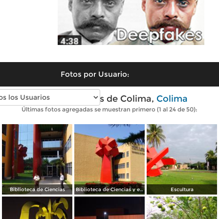
Fotos por Usuario:
Fotos modernas de Colima,
Colima
Últimas fotos agregadas se muestran primero (1 al 24 de 50):
Biblioteca de Ciencias
Biblioteca de Ciencias y escultura La Palma
Escultura