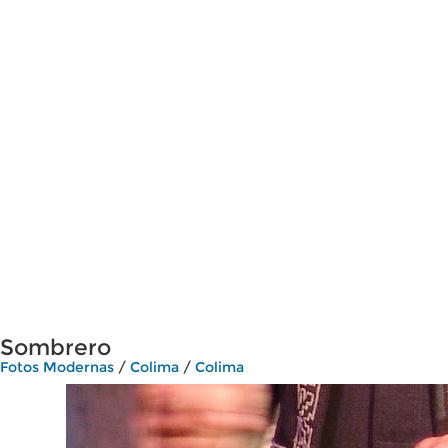
Sombrero
Fotos Modernas
/
Colima
/
Colima