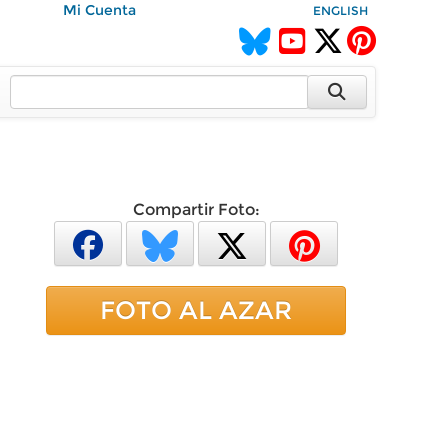
Mi Cuenta
ENGLISH
Compartir Foto:
FOTO AL AZAR