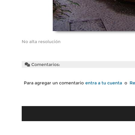
No alta resolución
Comentarios:
Para agregar un comentario
entra a tu cuenta
o
Re