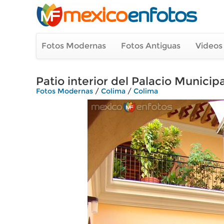
Fotos Modernas
Fotos Antiguas
Videos
Patio interior del Palacio Municipa
Fotos Modernas
/
Colima
/
Colima