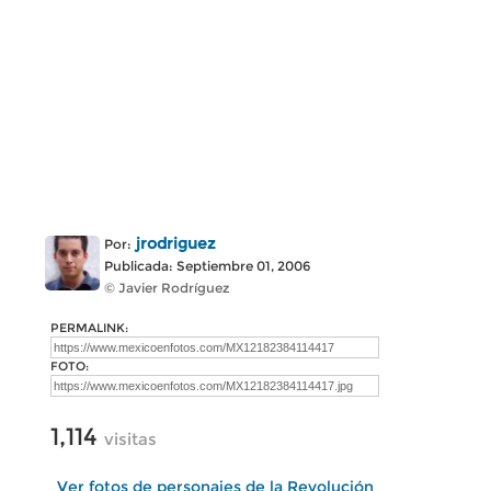
jrodriguez
Por:
Publicada: Septiembre 01, 2006
© Javier Rodríguez
PERMALINK:
FOTO:
1,114
visitas
Ver fotos de personajes de la Revolución