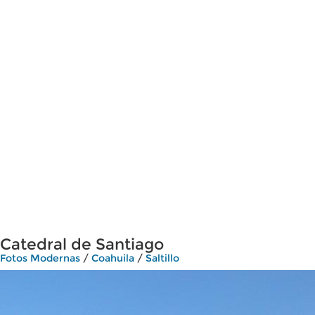
Catedral de Santiago
Fotos Modernas
/
Coahuila
/
Saltillo