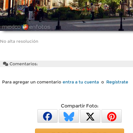
No alta resolución
Comentarios:
Para agregar un comentario
entra a tu cuenta
o
Regístrate
Compartir Foto: