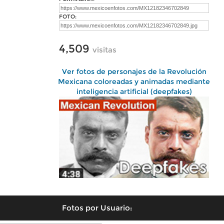
FOTO:
4,509
visitas
Ver fotos de personajes de la Revolución
Mexicana coloreadas y animadas mediante
inteligencia artificial (deepfakes)
Fotos por Usuario: