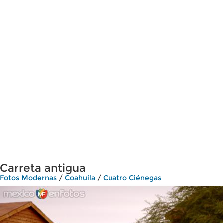
Carreta antigua
Fotos Modernas
/
Coahuila
/
Cuatro Ciénegas