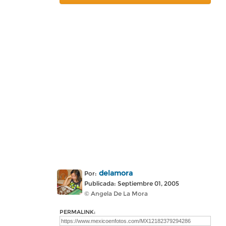
delamora
Por:
Publicada: Septiembre 01, 2005
© Angela De La Mora
PERMALINK: