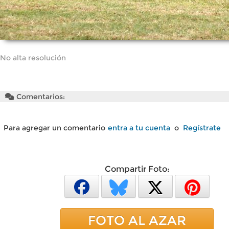
No alta resolución
Comentarios:
Para agregar un comentario
entra a tu cuenta
o
Regístrate
Compartir Foto:
FOTO AL AZAR