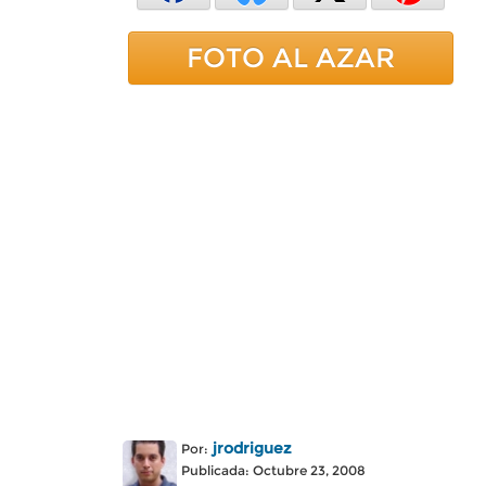
FOTO AL AZAR
jrodriguez
Por:
Publicada: Octubre 23, 2008