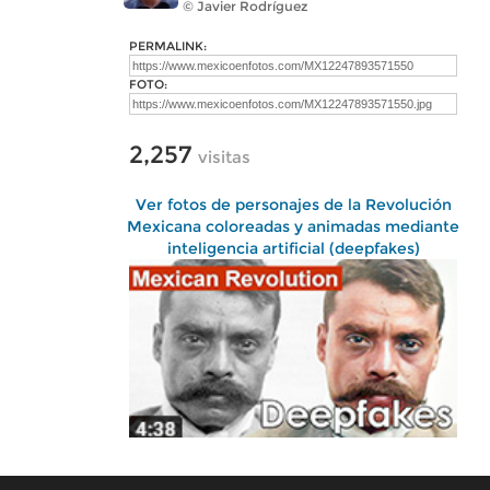
© Javier Rodríguez
PERMALINK:
FOTO:
2,257
visitas
Ver fotos de personajes de la Revolución
Mexicana coloreadas y animadas mediante
inteligencia artificial (deepfakes)