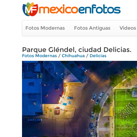
Fotos Modernas
Fotos Antiguas
Videos
Parque Gléndel, ciudad Delicias.
Fotos Modernas
/
Chihuahua
/
Delicias