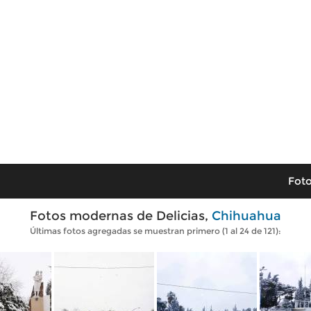
Foto
Fotos modernas de Delicias,
Chihuahua
Últimas fotos agregadas se muestran primero (1 al 24 de 121):