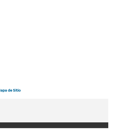
apa de Sitio