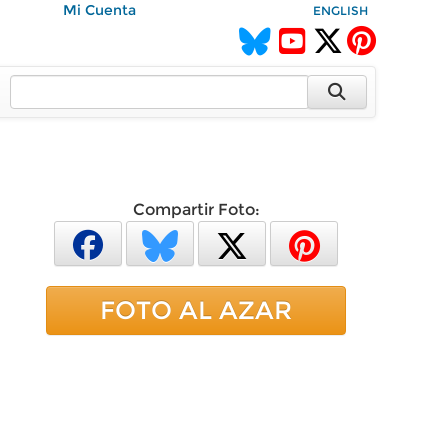
Mi Cuenta
ENGLISH
Compartir Foto:
FOTO AL AZAR