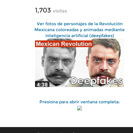
1,703
visitas
Ver fotos de personajes de la Revolución
Mexicana coloreadas y animadas mediante
inteligencia artificial (deepfakes)
Presiona para abrir ventana completa: