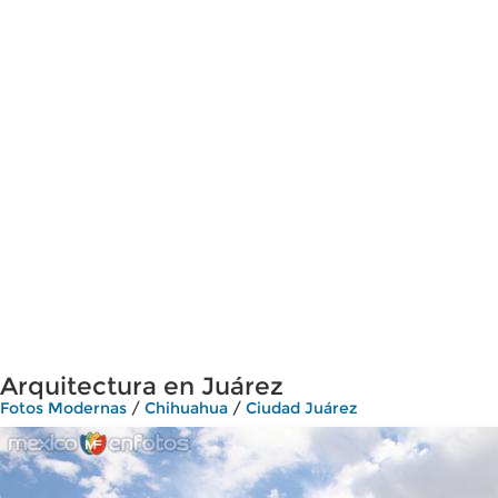
Arquitectura en Juárez
Fotos Modernas
/
Chihuahua
/
Ciudad Juárez