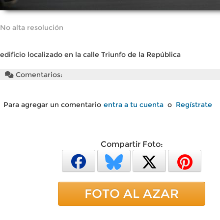
No alta resolución
edificio localizado en la calle Triunfo de la República
Comentarios:
Para agregar un comentario
entra a tu cuenta
o
Regístrate
Compartir Foto:
FOTO AL AZAR