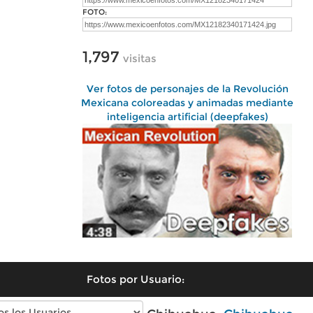
FOTO:
1,797
visitas
Ver fotos de personajes de la Revolución
Mexicana coloreadas y animadas mediante
inteligencia artificial (deepfakes)
Fotos por Usuario: