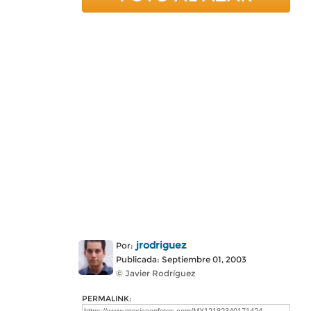
jrodriguez
Por:
Publicada: Septiembre 01, 2003
© Javier Rodríguez
PERMALINK: