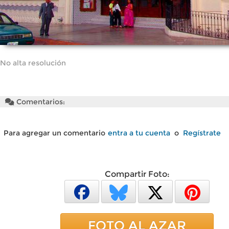
No alta resolución
Comentarios:
Para agregar un comentario
entra a tu cuenta
o
Regístrate
Compartir Foto:
FOTO AL AZAR