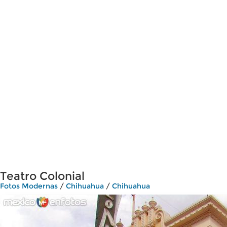
Teatro Colonial
Fotos Modernas
/
Chihuahua
/
Chihuahua