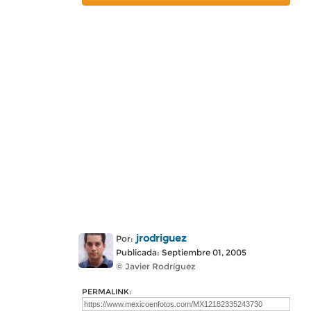
jrodriguez
Por:
Publicada: Septiembre 01, 2005
© Javier Rodríguez
PERMALINK: