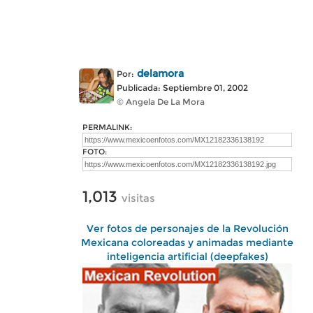
delamora
Por:
Publicada: Septiembre 01, 2002
© Angela De La Mora
PERMALINK:
FOTO:
1,013
visitas
Ver fotos de personajes de la Revolución
Mexicana coloreadas y animadas mediante
inteligencia artificial (deepfakes)