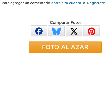
Para agregar un comentario
entra a tu cuenta
o
Regístrate
Compartir Foto:
FOTO AL AZAR