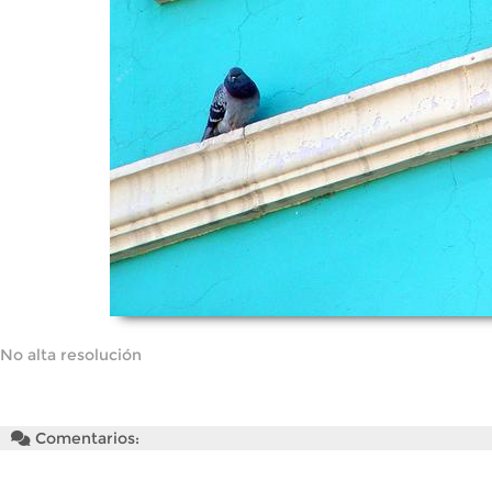
No alta resolución
Comentarios: