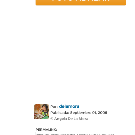
delamora
Por:
Publicada: Septiembre 01, 2006
© Angela De La Mora
PERMALINK: