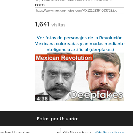
FOTO:
1,641
visitas
Ver fotos de personajes de la Revolución
Mexicana coloreadas y animadas mediante
inteligencia artificial (deepfakes)
Fotos por Usuario: