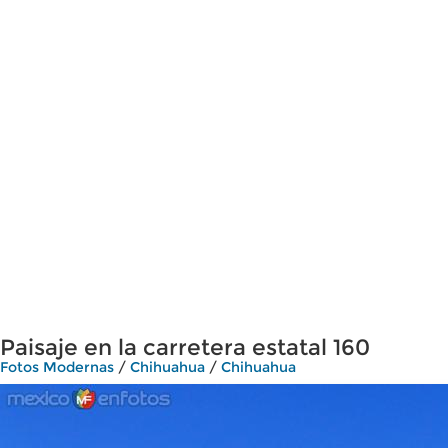
Paisaje en la carretera estatal 160
Fotos Modernas
/
Chihuahua
/
Chihuahua