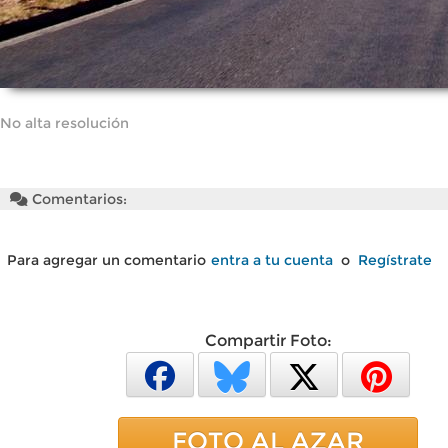
No alta resolución
Comentarios:
Para agregar un comentario
entra a tu cuenta
o
Regístrate
Compartir Foto:
FOTO AL AZAR