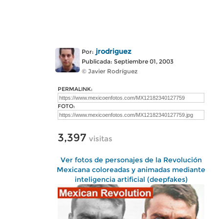
jrodriguez
Por:
Publicada: Septiembre 01, 2003
© Javier Rodríguez
PERMALINK:
FOTO:
3,397
visitas
Ver fotos de personajes de la Revolución
Mexicana coloreadas y animadas mediante
inteligencia artificial (deepfakes)