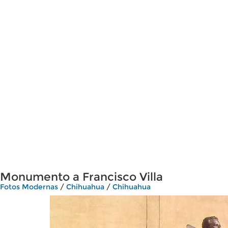
Monumento a Francisco Villa
Fotos Modernas
/
Chihuahua
/
Chihuahua