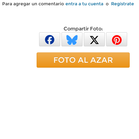
Para agregar un comentario
entra a tu cuenta
o
Regístrate
Compartir Foto:
FOTO AL AZAR