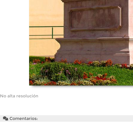
No alta resolución
Comentarios: