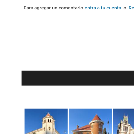
Para agregar un comentario
entra a tu cuenta
o
Re