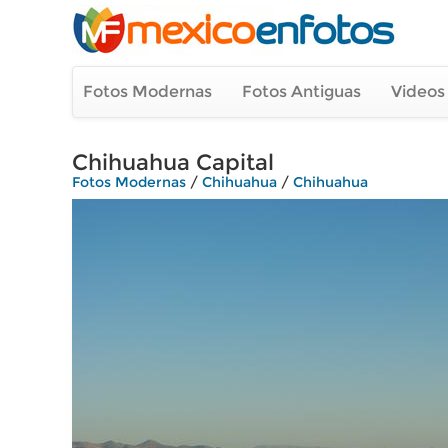
Fotos Modernas
Fotos Antiguas
Videos
Chihuahua Capital
Fotos Modernas
/
Chihuahua
/
Chihuahua