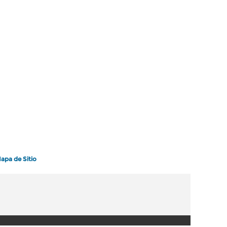
apa de Sitio