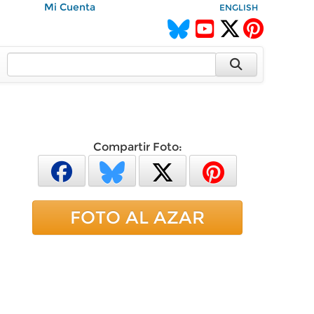
Mi Cuenta
ENGLISH
Compartir Foto:
FOTO AL AZAR