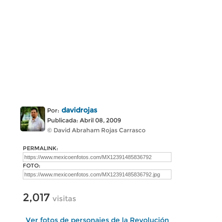
davidrojas
Por:
Publicada: Abril 08, 2009
© David Abraham Rojas Carrasco
PERMALINK:
FOTO:
2,017
visitas
Ver fotos de personajes de la Revolución