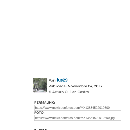
ius29
Por:
Publicada: Noviembre 04, 2013
© Arturo Guillen Castro
PERMALINK:
FOTO: