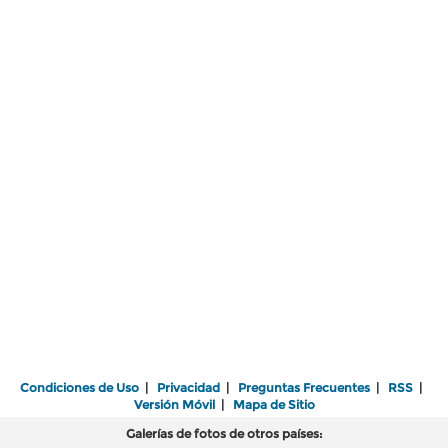
Condiciones de Uso
|
Privacidad
|
Preguntas Frecuentes
|
RSS
|
Versión Móvil
|
Mapa de Sitio
Galerías de fotos de otros países: