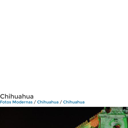
Chihuahua
Fotos Modernas
/
Chihuahua
/
Chihuahua