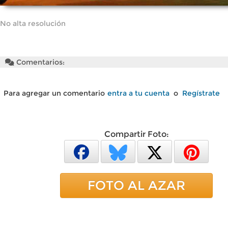
No alta resolución
Comentarios:
Para agregar un comentario
entra a tu cuenta
o
Regístrate
Compartir Foto:
FOTO AL AZAR