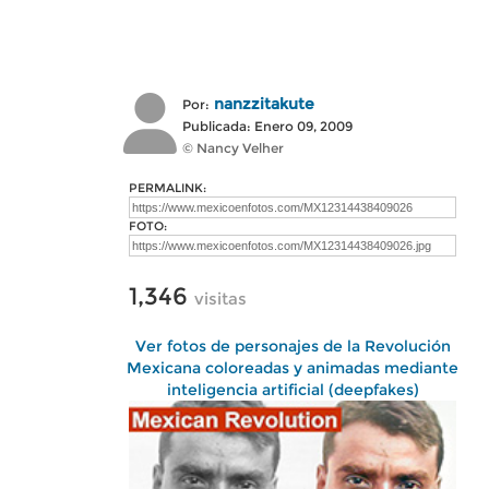
nanzzitakute
Por:
Publicada: Enero 09, 2009
© Nancy Velher
PERMALINK:
FOTO:
1,346
visitas
Ver fotos de personajes de la Revolución
Mexicana coloreadas y animadas mediante
inteligencia artificial (deepfakes)