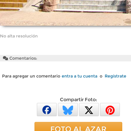
No alta resolución
Comentarios:
Para agregar un comentario
entra a tu cuenta
o
Regístrate
Compartir Foto:
FOTO AL AZAR