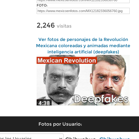
FOTO:
2,246
visitas
Ver fotos de personajes de la Revolución
Mexicana coloreadas y animadas mediante
inteligencia artificial (deepfakes)
Fotos por Usuario: