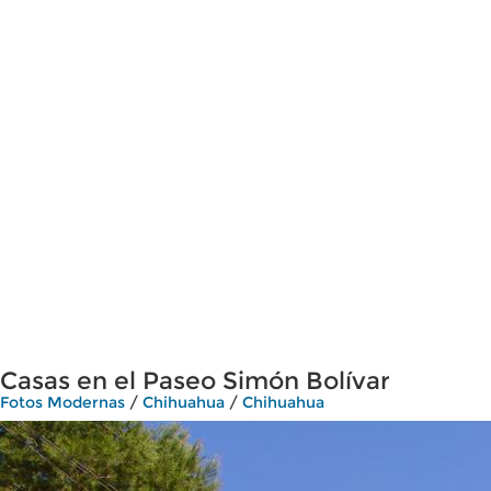
Casas en el Paseo Simón Bolívar
Fotos Modernas
/
Chihuahua
/
Chihuahua