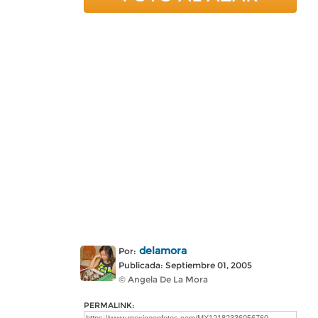
delamora
Por:
Publicada: Septiembre 01, 2005
© Angela De La Mora
PERMALINK: