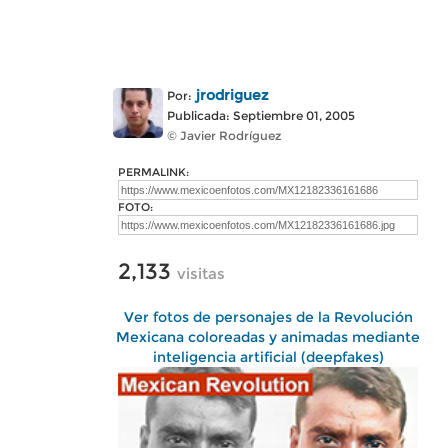
jrodriguez
Por:
Publicada: Septiembre 01, 2005
© Javier Rodríguez
PERMALINK:
FOTO:
2,133
visitas
Ver fotos de personajes de la Revolución
Mexicana coloreadas y animadas mediante
inteligencia artificial (deepfakes)