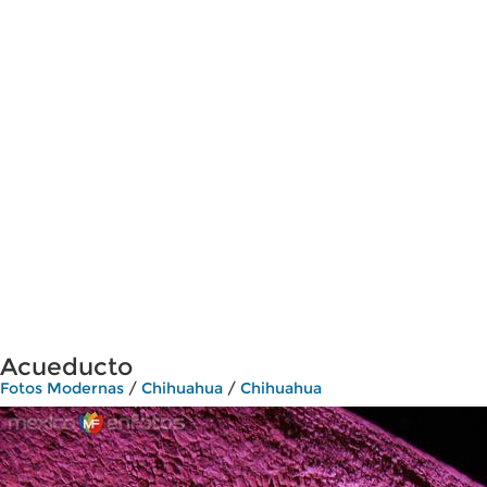
Acueducto
Fotos Modernas
/
Chihuahua
/
Chihuahua