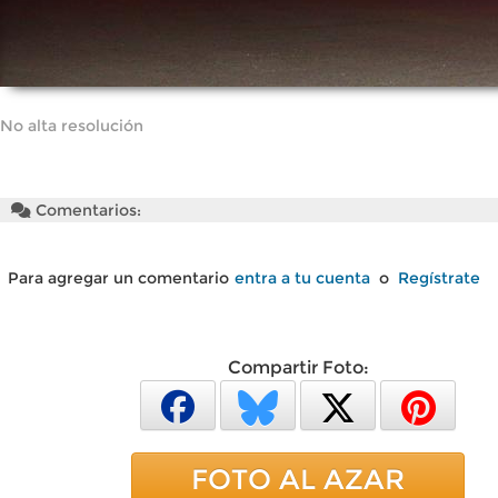
No alta resolución
Comentarios:
Para agregar un comentario
entra a tu cuenta
o
Regístrate
Compartir Foto:
FOTO AL AZAR