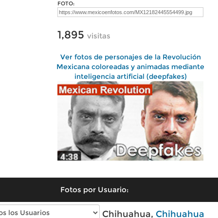
FOTO:
1,895
visitas
Ver fotos de personajes de la Revolución
Mexicana coloreadas y animadas mediante
inteligencia artificial (deepfakes)
Fotos por Usuario:
Fotos modernas de Chihuahua,
Chihuahua