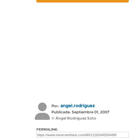
angel.rodriguez
Por:
Publicada: Septiembre 01, 2007
© Ángel Rodríguez Soto
PERMALINK: