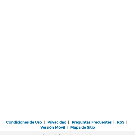
Condiciones de Uso
|
Privacidad
|
Preguntas Frecuentes
|
RSS
|
Versión Móvil
|
Mapa de Sitio