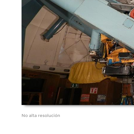
No alta resolución