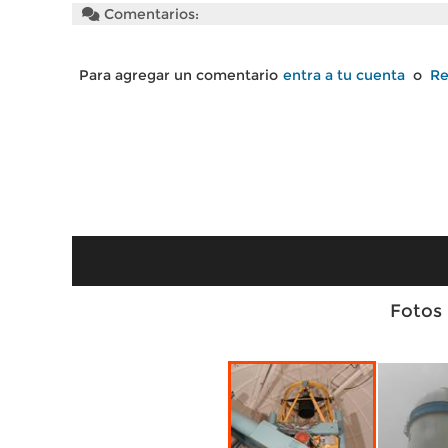
Comentarios:
Para agregar un comentario
entra a tu cuenta
o
Re
Fotos 