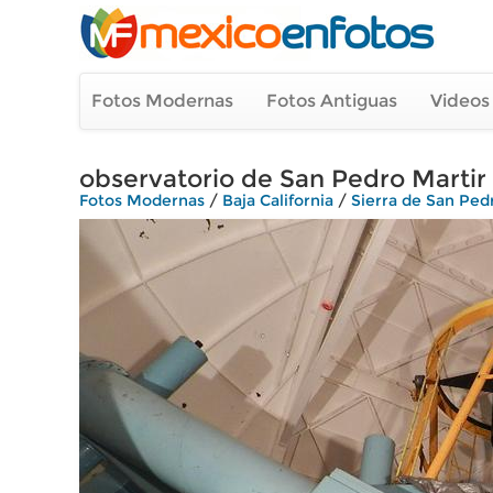
Fotos Modernas
Fotos Antiguas
Videos
observatorio de San Pedro Martir
Fotos Modernas
/
Baja California
/
Sierra de San Ped