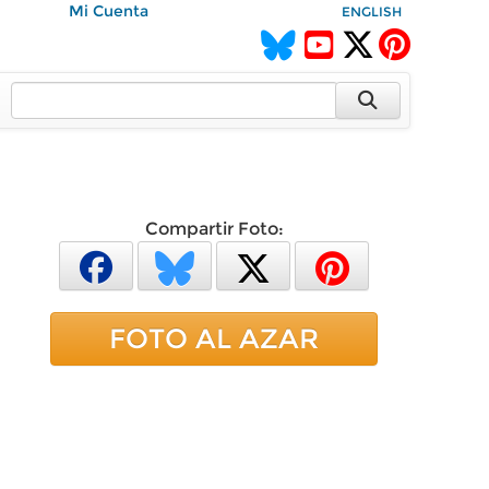
Mi Cuenta
ENGLISH
Compartir Foto:
FOTO AL AZAR