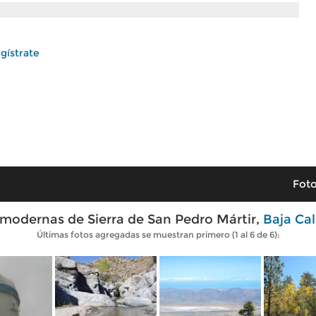
gístrate
Foto
modernas de Sierra de San Pedro Mártir,
Baja Cal
Últimas fotos agregadas se muestran primero (1 al 6 de 6):