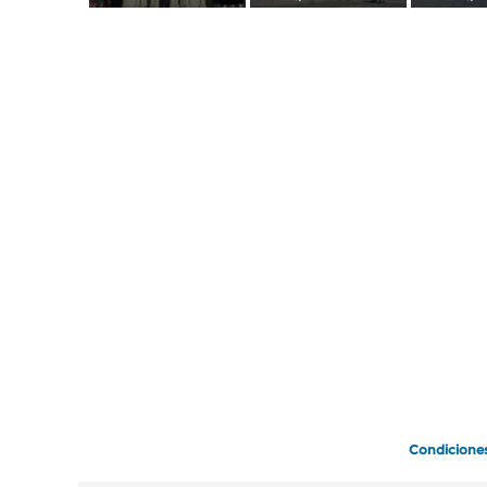
Condicione