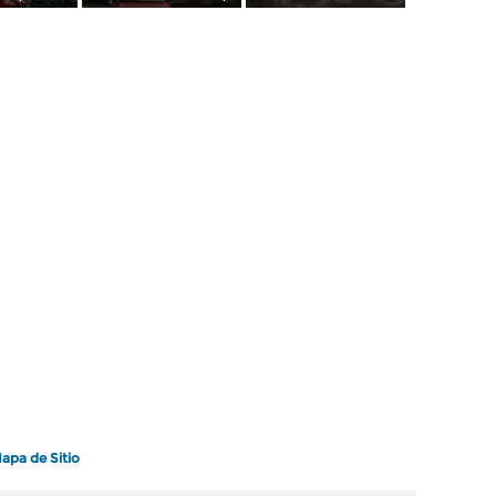
apa de Sitio