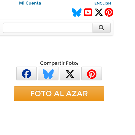
Mi Cuenta
ENGLISH
Compartir Foto:
FOTO AL AZAR