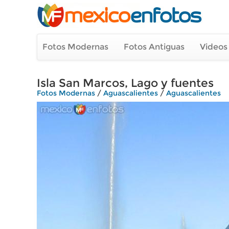
Fotos Modernas
Fotos Antiguas
Videos
Isla San Marcos, Lago y fuentes
Fotos Modernas
/
Aguascalientes
/
Aguascalientes