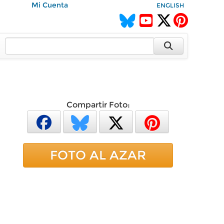
Mi Cuenta
ENGLISH
Compartir Foto:
FOTO AL AZAR