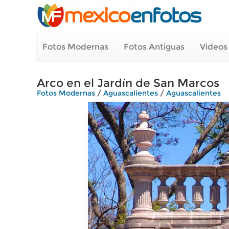
Fotos Modernas
Fotos Antiguas
Videos
Arco en el Jardín de San Marcos
Fotos Modernas
/
Aguascalientes
/
Aguascalientes