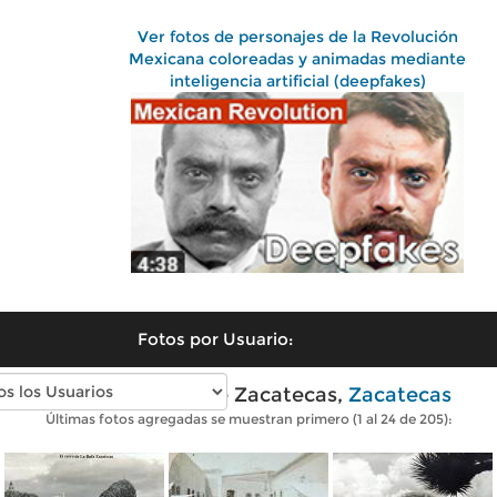
Ver fotos de personajes de la Revolución
Mexicana coloreadas y animadas mediante
inteligencia artificial (deepfakes)
Fotos por Usuario:
Fotos antiguas de Zacatecas,
Zacatecas
Últimas fotos agregadas se muestran primero (1 al 24 de 205):