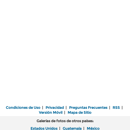
Condiciones de Uso
|
Privacidad
|
Preguntas Frecuentes
|
RSS
|
Versión Móvil
|
Mapa de Sitio
Galerías de fotos de otros países:
Estados Unidos
|
Guatemala
|
México