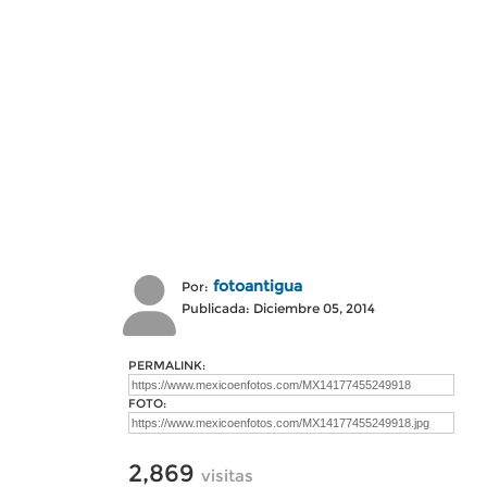
fotoantigua
Por:
Publicada: Diciembre 05, 2014
PERMALINK:
FOTO:
2,869
visitas