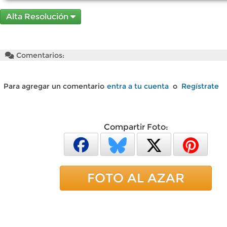
Alta Resolución
Comentarios:
Para agregar un comentario
entra a tu cuenta
o
Regístrate
Compartir Foto:
FOTO AL AZAR