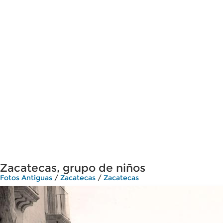
Zacatecas, grupo de niños
Fotos Antiguas
/
Zacatecas
/
Zacatecas