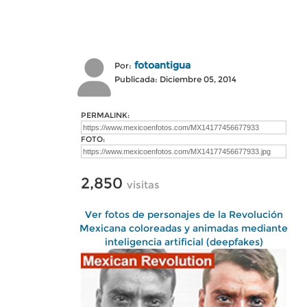
fotoantigua
Por:
Publicada: Diciembre 05, 2014
PERMALINK:
FOTO:
2,850
visitas
Ver fotos de personajes de la Revolución
Mexicana coloreadas y animadas mediante
inteligencia artificial (deepfakes)