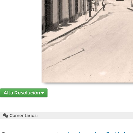
Alta Resolución
Comentarios: