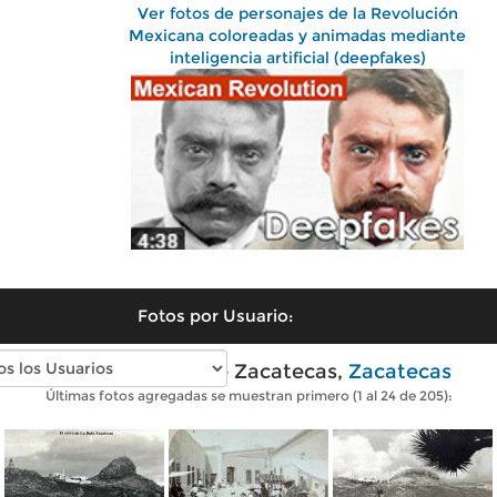
Ver fotos de personajes de la Revolución
Mexicana coloreadas y animadas mediante
inteligencia artificial (deepfakes)
Fotos por Usuario:
Fotos antiguas de Zacatecas,
Zacatecas
Últimas fotos agregadas se muestran primero (1 al 24 de 205):