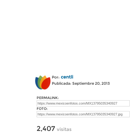
centli
Por:
Publicada: Septiembre 20, 2013
PERMALINK:
FOTO:
2,407
visitas