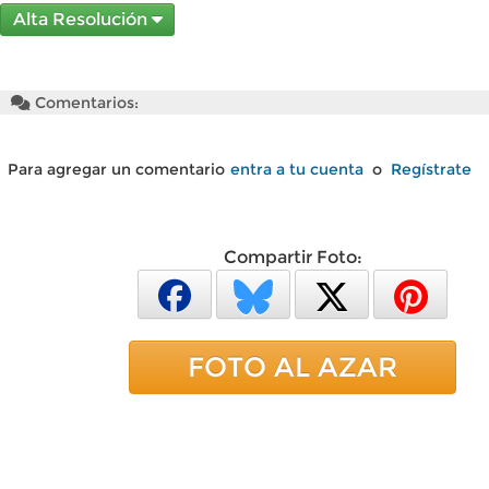
Alta Resolución
Comentarios:
Para agregar un comentario
entra a tu cuenta
o
Regístrate
Compartir Foto:
FOTO AL AZAR