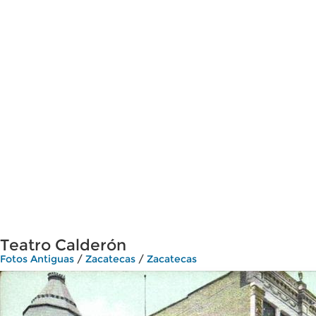
Teatro Calderón
Fotos Antiguas
/
Zacatecas
/
Zacatecas