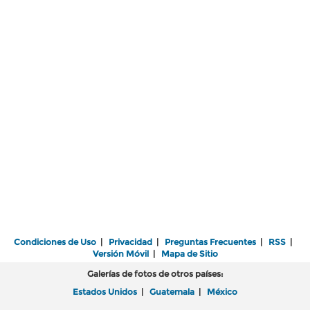
Condiciones de Uso
|
Privacidad
|
Preguntas Frecuentes
|
RSS
|
Versión Móvil
|
Mapa de Sitio
Galerías de fotos de otros países:
Estados Unidos
|
Guatemala
|
México