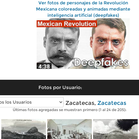
Ver fotos de personajes de la Revolución
Mexicana coloreadas y animadas mediante
inteligencia artificial (deepfakes)
Fotos por Usuario:
Fotos antiguas de Zacatecas,
Zacatecas
Últimas fotos agregadas se muestran primero (1 al 24 de 205):