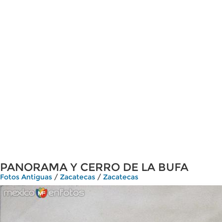
PANORAMA Y CERRO DE LA BUFA
Fotos Antiguas
/
Zacatecas
/
Zacatecas