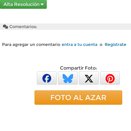
Alta Resolución
Comentarios:
Para agregar un comentario
entra a tu cuenta
o
Regístrate
Compartir Foto:
FOTO AL AZAR