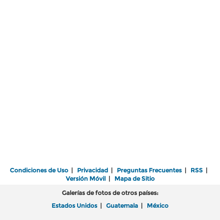
Condiciones de Uso
|
Privacidad
|
Preguntas Frecuentes
|
RSS
|
Versión Móvil
|
Mapa de Sitio
Galerías de fotos de otros países:
Estados Unidos
|
Guatemala
|
México