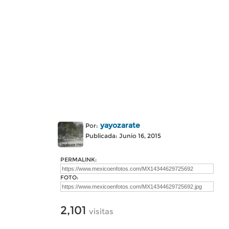
yayozarate
Por:
Publicada: Junio 16, 2015
PERMALINK:
FOTO:
2,101
visitas