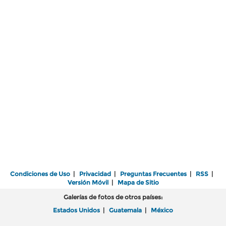
Condiciones de Uso
|
Privacidad
|
Preguntas Frecuentes
|
RSS
|
Versión Móvil
|
Mapa de Sitio
Galerías de fotos de otros países:
Estados Unidos
|
Guatemala
|
México