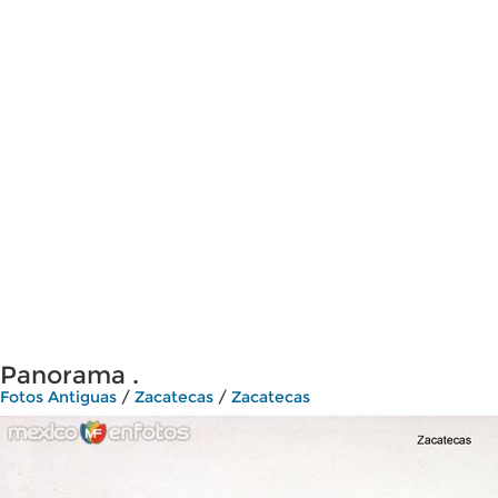
Panorama .
Fotos Antiguas
/
Zacatecas
/
Zacatecas