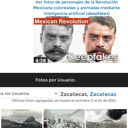
Ver fotos de personajes de la Revolución
Mexicana coloreadas y animadas mediante
inteligencia artificial (deepfakes)
Fotos por Usuario:
Fotos antiguas de Zacatecas,
Zacatecas
Últimas fotos agregadas se muestran primero (1 al 24 de 205):