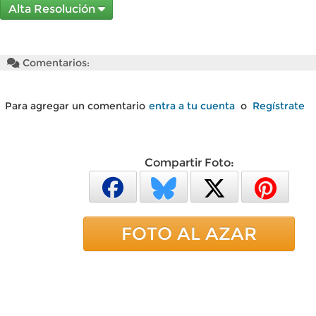
Alta Resolución
Comentarios:
Para agregar un comentario
entra a tu cuenta
o
Regístrate
Compartir Foto:
FOTO AL AZAR