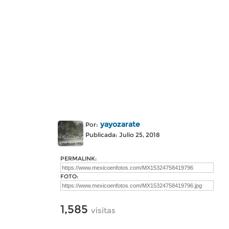
yayozarate
Por:
Publicada: Julio 25, 2018
PERMALINK:
FOTO:
1,585
visitas