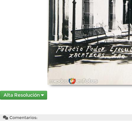
Alta Resolución
Comentarios: