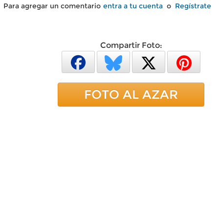
Para agregar un comentario
entra a tu cuenta
o
Regístrate
Compartir Foto:
FOTO AL AZAR