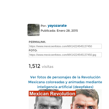
yayozarate
Por:
Publicada: Enero 28, 2015
PERMALINK:
FOTO:
1,512
visitas
Ver fotos de personajes de la Revolución
Mexicana coloreadas y animadas mediante
inteligencia artificial (deepfakes)