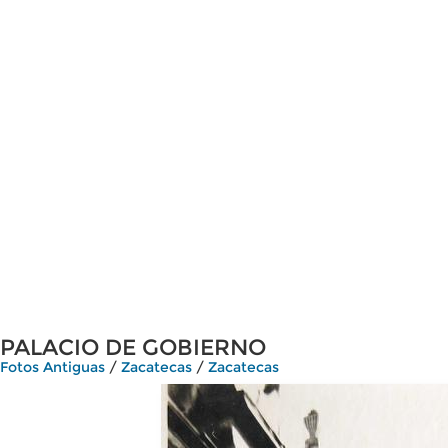
PALACIO DE GOBIERNO
Fotos Antiguas
/
Zacatecas
/
Zacatecas