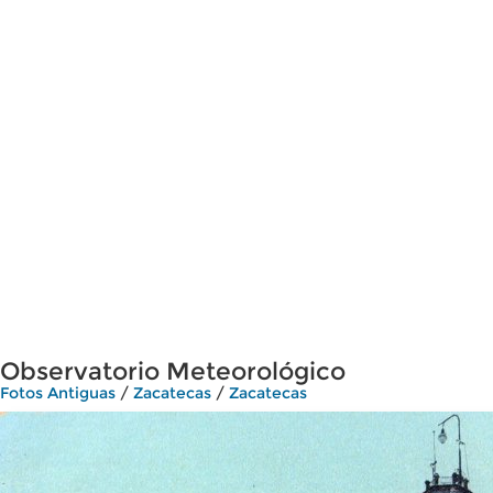
Observatorio Meteorológico
Fotos Antiguas
/
Zacatecas
/
Zacatecas