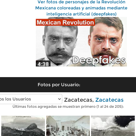
Ver fotos de personajes de la Revolución
Mexicana coloreadas y animadas mediante
inteligencia artificial (deepfakes)
Fotos por Usuario:
Fotos antiguas de Zacatecas,
Zacatecas
Últimas fotos agregadas se muestran primero (1 al 24 de 205):