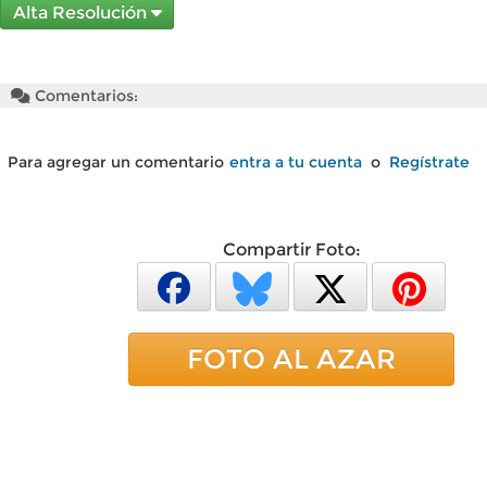
Alta Resolución
Comentarios:
Para agregar un comentario
entra a tu cuenta
o
Regístrate
Compartir Foto:
FOTO AL AZAR