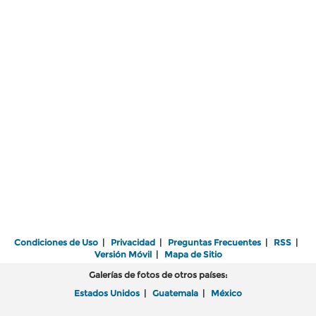
Condiciones de Uso
|
Privacidad
|
Preguntas Frecuentes
|
RSS
|
Versión Móvil
|
Mapa de Sitio
Galerías de fotos de otros países:
Estados Unidos
|
Guatemala
|
México