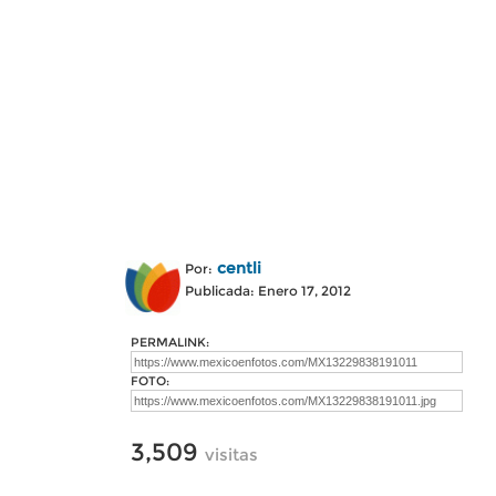
centli
Por:
Publicada: Enero 17, 2012
PERMALINK:
FOTO:
3,509
visitas