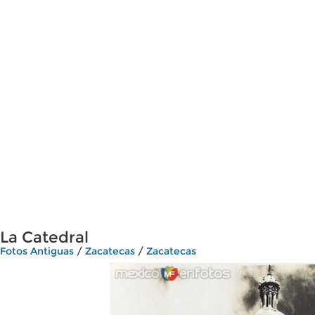
La Catedral
Fotos Antiguas
/
Zacatecas
/
Zacatecas