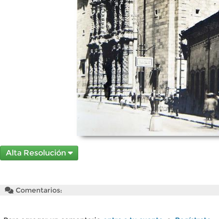
Alta Resolución
Comentarios: