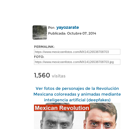
yayozarate
Por:
Publicada: Octubre 07, 2014
PERMALINK:
FOTO:
1,560
visitas
Ver fotos de personajes de la Revolución
Mexicana coloreadas y animadas mediante
inteligencia artificial (deepfakes)